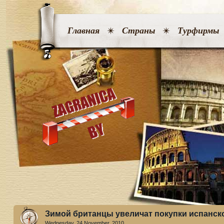
Главная
Страны
Турфирмы
Зимой британцы увеличат покупки испанс
Wednesday, 24 November. 2010