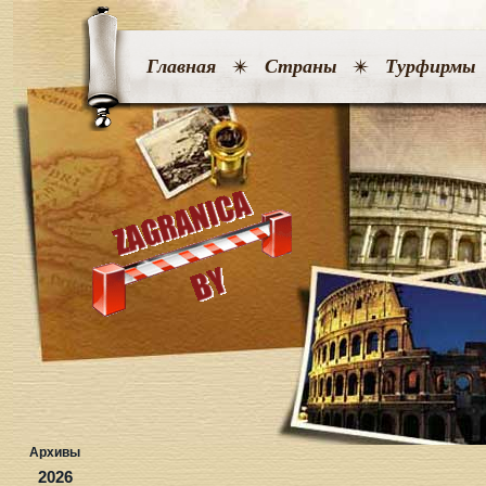
Главная
Страны
Турфирмы
Архивы
2026