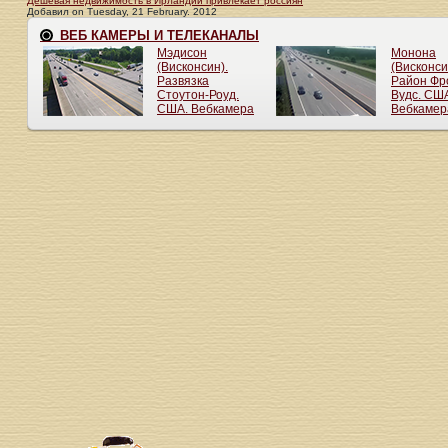
Дешевая недвижимость в Ирландии привлекает россиян
Добавил
on
Tuesday, 21 February. 2012